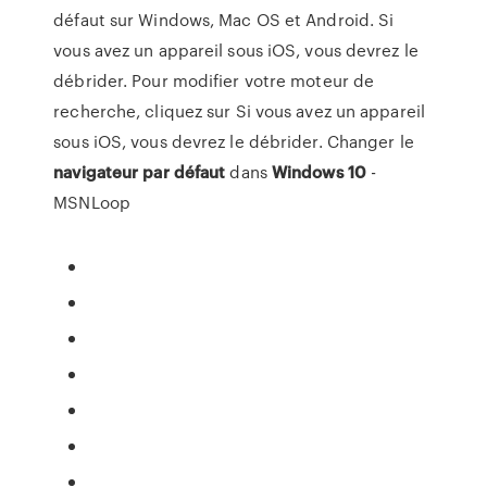
défaut sur Windows, Mac OS et Android. Si
vous avez un appareil sous iOS, vous devrez le
débrider. Pour modifier votre moteur de
recherche, cliquez sur Si vous avez un appareil
sous iOS, vous devrez le débrider. Changer le
navigateur
par défaut
dans
Windows
10
-
MSNLoop