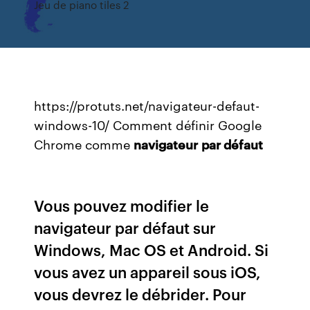
Jeu de piano tiles 2
https://protuts.net/navigateur-defaut-
windows-10/ Comment définir Google
Chrome comme
navigateur
par défaut
Vous pouvez modifier le
navigateur par défaut sur
Windows, Mac OS et Android. Si
vous avez un appareil sous iOS,
vous devrez le débrider. Pour