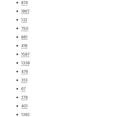
874
1867
132
750
881
418
1587
1338
476
313
67
278
401
1392