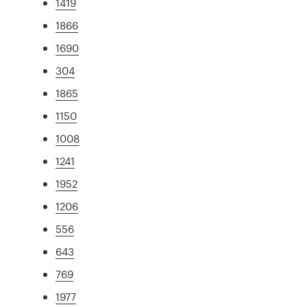
1419
1866
1690
304
1865
1150
1008
1241
1952
1206
556
643
769
1977