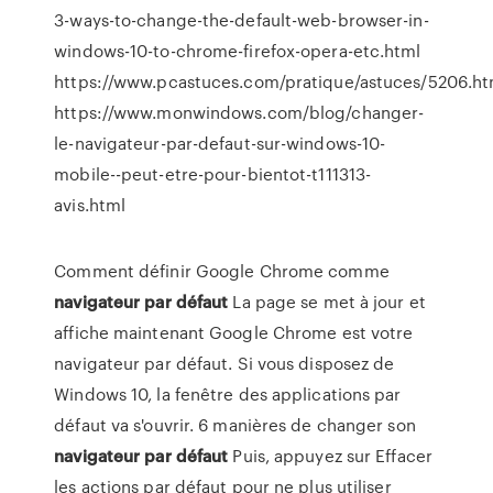
3-ways-to-change-the-default-web-browser-in-
windows-10-to-chrome-firefox-opera-etc.html
https://www.pcastuces.com/pratique/astuces/5206.h
https://www.monwindows.com/blog/changer-
le-navigateur-par-defaut-sur-windows-10-
mobile--peut-etre-pour-bientot-t111313-
avis.html
Comment définir Google Chrome comme
navigateur
par défaut
La page se met à jour et
affiche maintenant Google Chrome est votre
navigateur par défaut. Si vous disposez de
Windows 10, la fenêtre des applications par
défaut va s'ouvrir. 6 manières de changer son
navigateur
par défaut
Puis, appuyez sur Effacer
les actions par défaut pour ne plus utiliser