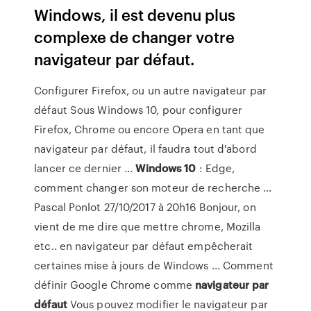
Windows, il est devenu plus
complexe de changer votre
navigateur par défaut.
Configurer Firefox, ou un autre navigateur par
défaut Sous Windows 10, pour configurer
Firefox, Chrome ou encore Opera en tant que
navigateur par défaut, il faudra tout d'abord
lancer ce dernier ...
Windows
10
: Edge,
comment changer son moteur de recherche ...
Pascal Ponlot 27/10/2017 à 20h16 Bonjour, on
vient de me dire que mettre chrome, Mozilla
etc.. en navigateur par défaut empêcherait
certaines mise à jours de Windows ... Comment
définir Google Chrome comme
navigateur
par
défaut
Vous pouvez modifier le navigateur par