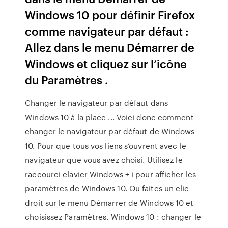
Windows 10 pour définir Firefox
comme navigateur par défaut :
Allez dans le menu Démarrer de
Windows et cliquez sur l’icône
du Paramètres .
Changer le navigateur par défaut dans
Windows 10 à la place ... Voici donc comment
changer le navigateur par défaut de Windows
10. Pour que tous vos liens s’ouvrent avec le
navigateur que vous avez choisi. Utilisez le
raccourci clavier Windows + i pour afficher les
paramètres de Windows 10. Ou faites un clic
droit sur le menu Démarrer de Windows 10 et
choisissez Paramètres. Windows 10 : changer le