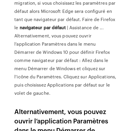
migration, si vous choisissez les paramètres par
défaut alors Microsoft Edge sera configuré en
tant que navigateur par défaut. Faire de Firefox
le
navigateur
par défaut
| Assistance de ...
Alternativement, vous pouvez ouvrir
l’application Paramètres dans le menu
Démarrer de Windows 10 pour définir Firefox
comme navigateur par défaut : Allez dans le
menu Démarrer de Windows et cliquez sur
l’icône du Paramètres. Cliquez sur Applications,
puis choisissez Applications par défaut sur le
volet de gauche.
Alternativement, vous pouvez
ouvrir l’application Paramètres
dans le menu Démarrer de