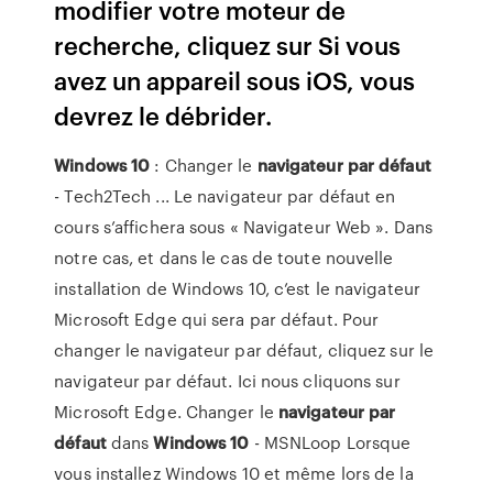
modifier votre moteur de
recherche, cliquez sur Si vous
avez un appareil sous iOS, vous
devrez le débrider.
Windows
10
: Changer le
navigateur
par défaut
- Tech2Tech ... Le navigateur par défaut en
cours s’affichera sous « Navigateur Web ». Dans
notre cas, et dans le cas de toute nouvelle
installation de Windows 10, c’est le navigateur
Microsoft Edge qui sera par défaut. Pour
changer le navigateur par défaut, cliquez sur le
navigateur par défaut. Ici nous cliquons sur
Microsoft Edge. Changer le
navigateur
par
défaut
dans
Windows
10
- MSNLoop Lorsque
vous installez Windows 10 et même lors de la