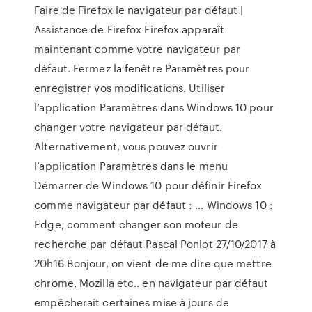
Faire de Firefox le navigateur par défaut |
Assistance de Firefox Firefox apparaît
maintenant comme votre navigateur par
défaut. Fermez la fenêtre Paramètres pour
enregistrer vos modifications. Utiliser
l’application Paramètres dans Windows 10 pour
changer votre navigateur par défaut.
Alternativement, vous pouvez ouvrir
l’application Paramètres dans le menu
Démarrer de Windows 10 pour définir Firefox
comme navigateur par défaut : ... Windows 10 :
Edge, comment changer son moteur de
recherche par défaut Pascal Ponlot 27/10/2017 à
20h16 Bonjour, on vient de me dire que mettre
chrome, Mozilla etc.. en navigateur par défaut
empêcherait certaines mise à jours de