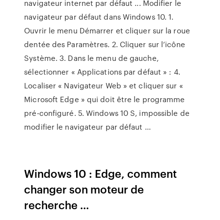
navigateur internet par défaut ... Modifier le
navigateur par défaut dans Windows 10. 1.
Ouvrir le menu Démarrer et cliquer sur la roue
dentée des Paramètres. 2. Cliquer sur l’icône
Système. 3. Dans le menu de gauche,
sélectionner « Applications par défaut » : 4.
Localiser « Navigateur Web » et cliquer sur «
Microsoft Edge » qui doit être le programme
pré-configuré. 5. Windows 10 S, impossible de
modifier le navigateur par défaut ...
Windows 10 : Edge, comment
changer son moteur de
recherche ...