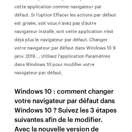
cette application comme navigateur par
défaut. Si l’option Effacer les actions par défaut
est grisée, soit vous n’avez pas d’autre
navigateur installé, soit cette application n’est
déjà plus le navigateur par défaut. Changer
votre navigateur par défaut dans Windows 10 9
janv. 2019 ... Utilisez l'application Paramètres
dans Windows 10 pour modifier votre
navigateur par défaut.
Windows 10 : comment changer
votre navigateur par défaut dans
Windows 10 ? Suivez les 3 étapes
suivantes afin de le modifier.
Avec la nouvelle version de