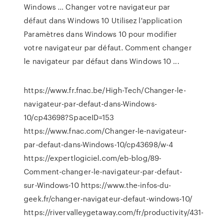
Windows ... Changer votre navigateur par
défaut dans Windows 10 Utilisez l'application
Paramètres dans Windows 10 pour modifier
votre navigateur par défaut. Comment changer
le navigateur par défaut dans Windows 10 ...
https://www.fr.fnac.be/High-Tech/Changer-le-
navigateur-par-defaut-dans-Windows-
10/cp43698?SpaceID=153
https://www.fnac.com/Changer-le-navigateur-
par-defaut-dans-Windows-10/cp43698/w-4
https://expertlogiciel.com/eb-blog/89-
Comment-changer-le-navigateur-par-defaut-
sur-Windows-10 https://www.the-infos-du-
geek.fr/changer-navigateur-defaut-windows-10/
https://rivervalleygetaway.com/fr/productivity/431-