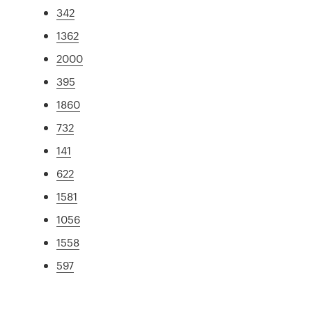
342
1362
2000
395
1860
732
141
622
1581
1056
1558
597