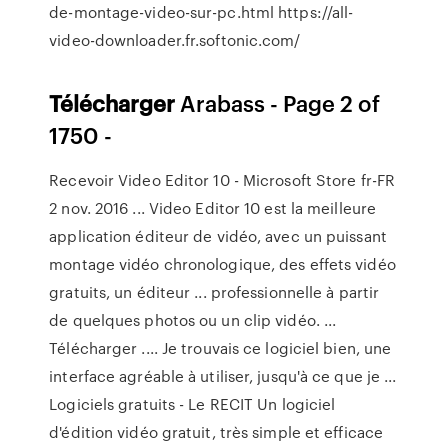
de-montage-video-sur-pc.html https://all-
video-downloader.fr.softonic.com/
Télécharger
Arabass - Page 2 of
1750 -
Recevoir Video Editor 10 - Microsoft Store fr-FR
2 nov. 2016 ... Video Editor 10 est la meilleure
application éditeur de vidéo, avec un puissant
montage vidéo chronologique, des effets vidéo
gratuits, un éditeur ... professionnelle à partir
de quelques photos ou un clip vidéo. ...
Télécharger .... Je trouvais ce logiciel bien, une
interface agréable à utiliser, jusqu'à ce que je ...
Logiciels gratuits - Le RECIT Un logiciel
d'édition vidéo gratuit, très simple et efficace