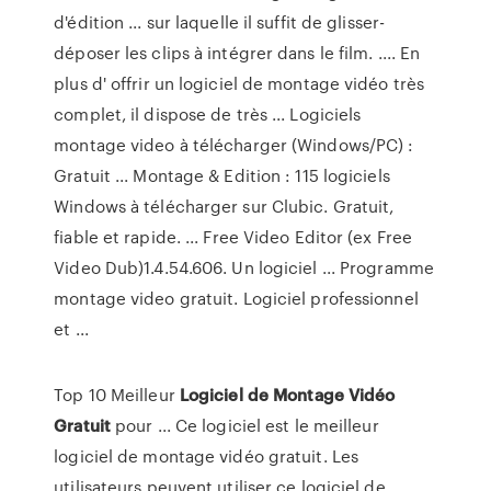
d'édition ... sur laquelle il suffit de glisser-
déposer les clips à intégrer dans le film. .... En
plus d' offrir un logiciel de montage vidéo très
complet, il dispose de très ... Logiciels
montage video à télécharger (Windows/PC) :
Gratuit ... Montage & Edition : 115 logiciels
Windows à télécharger sur Clubic. Gratuit,
fiable et rapide. ... Free Video Editor (ex Free
Video Dub)1.4.54.606. Un logiciel ... Programme
montage video gratuit. Logiciel professionnel
et ...
Top 10 Meilleur
Logiciel
de
Montage
Vidéo
Gratuit
pour ... Ce logiciel est le meilleur
logiciel de montage vidéo gratuit. Les
utilisateurs peuvent utiliser ce logiciel de