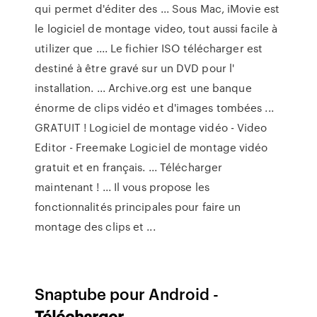
qui permet d'éditer des ... Sous Mac, iMovie est
le logiciel de montage video, tout aussi facile à
utilizer que .... Le fichier ISO télécharger est
destiné à être gravé sur un DVD pour l'
installation. ... Archive.org est une banque
énorme de clips vidéo et d'images tombées ...
GRATUIT ! Logiciel de montage vidéo - Video
Editor - Freemake Logiciel de montage vidéo
gratuit et en français. ... Télécharger
maintenant ! ... Il vous propose les
fonctionnalités principales pour faire un
montage des clips et ...
Snaptube pour Android -
Télécharger