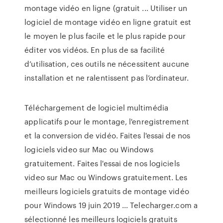
montage vidéo en ligne (gratuit ... Utiliser un
logiciel de montage vidéo en ligne gratuit est
le moyen le plus facile et le plus rapide pour
éditer vos vidéos. En plus de sa facilité
d’utilisation, ces outils ne nécessitent aucune
installation et ne ralentissent pas l’ordinateur.
Téléchargement de logiciel multimédia
applicatifs pour le montage, l'enregistrement
et la conversion de vidéo. Faites l'essai de nos
logiciels video sur Mac ou Windows
gratuitement. Faites l'essai de nos logiciels
video sur Mac ou Windows gratuitement. Les
meilleurs logiciels gratuits de montage vidéo
pour Windows 19 juin 2019 ... Telecharger.com a
sélectionné les meilleurs logiciels gratuits