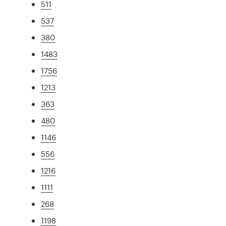
511
537
380
1483
1756
1213
363
480
1146
556
1216
1111
268
1198