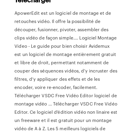
ApowerEdit est un logiciel de montage et de
retouches vidéo. Il offre la possibilité de
découper, fusionner, pivoter, assembler des
clips vidéo de façon simple.... Logiciel Montage
Video - Le guide pour bien choisir Avidemux
est un logiciel de montage entièrement gratuit
et libre de droit, permettant notamment de
couper des séquences vidéos, d’y incruster des
filtres, d’y appliquer des effets et de les
encoder, voire re-encoder, facilement.
Télécharger VSDC Free Vidéo Editor logiciel de
montage vidéo ... Télécharger VSDC Free Vidéo
Editor. Ce logiciel d'édition vidéo non linaire est
un freeware et il est gratuit pour un montage
vidéo de A à Z. Les 5 meilleurs logiciels de