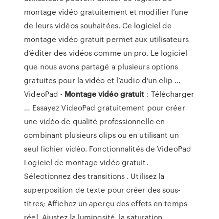
montage vidéo gratuitement et modifier l’une
de leurs vidéos souhaitées. Ce logiciel de
montage vidéo gratuit permet aux utilisateurs
d’éditer des vidéos comme un pro. Le logiciel
que nous avons partagé a plusieurs options
gratuites pour la vidéo et l’audio d’un clip ...
VideoPad -
Montage
vidéo
gratuit
: Télécharger
... Essayez VideoPad gratuitement pour créer
une vidéo de qualité professionnelle en
combinant plusieurs clips ou en utilisant un
seul fichier vidéo. Fonctionnalités de VideoPad
Logiciel de montage vidéo gratuit.
Sélectionnez des transitions . Utilisez la
superposition de texte pour créer des sous-
titres; Affichez un aperçu des effets en temps
réel. Ajustez la luminosité, la saturation ...