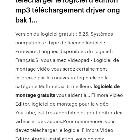
mp3 téléchargement drjver ong
bak 1…
Version du logiciel gratuit : 6.26. Systèmes
compatibles : Type de licence logiciel :
Freeware. Langues disponibles du logiciel :
Français.Si vous aimez Videopad - Logiciel de
montage vidéo vous serez certainement
intéressé par les nouveaux logiciels de la
catégorie Multimédia. 5 meilleurs
logiciels
de
montage
gratuits
vous aident à… Filmora Video
Editor, logiciel de montage pour la vidéo
YouTube, est très abordable et peut éditer des
vidéos et des audios.Pour commencer, vous
devez télécharger le logiciel Filmora Video
Editor. Après l'installation, vous pouvez