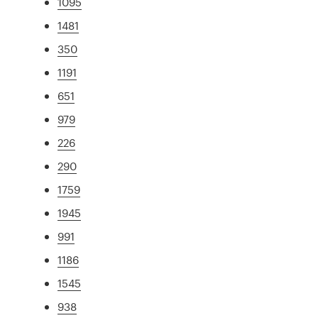
1095
1481
350
1191
651
979
226
290
1759
1945
991
1186
1545
938