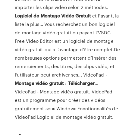
importer les clips vidéo selon 2 méthodes.
Logiciel
de
Montage
Vidéo
Gratuit
et Payant, la
liste la plus… Vous recherchez un bon logiciel
de montage vidéo gratuit ou payant ?VSDC
Free Video Editor est un logiciel de montage
vidéo gratuit qui a l’avantage d’être complet.De
nombreuses options permettent d’insérer des
remerciements, des titres, des clips vidéo, et
l’utilisateur peut archiver ses... VideoPad -
Montage
vidéo
gratuit
:
Télécharger
…
VideoPad - Montage vidéo gratuit. VideoPad
est un programme pour créer des vidéos
gratuitement sous Windows.Fonctionnalités de
VideoPad Logiciel de montage vidéo gratuit.