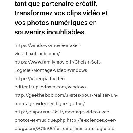
tant que partenaire créatif,
transformez vos clips vidéo et
vos photos numériques en
souvenirs inoubliables.
https://windows-movie-maker-
vista.fr.softonic.com/
https://www.familymovie.fr/Choisir-Soft-
Logiciel-Montage-Video-Windows
https://videopad-video-
editor.fr.uptodown.com/windows
http://geekhebdo.com/3-sites-pour-realiser-un-
montage-video-en-ligne-gratuit/
http://diaporama-3d.fr/montage-video-avec-
photos-et-musique.php http://e-sciences.over-
blog.com/2015/06/les-cinq-meilleurs-logiciels-