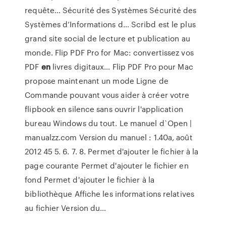
requête…
Sécurité des Systèmes Sécurité des
Systèmes d’Informations d…
Scribd est le plus
grand site social de lecture et publication au
monde.
Flip PDF Pro for Mac: convertissez vos
PDF
en
livres digitaux…
Flip PDF Pro pour Mac
propose maintenant un mode Ligne de
Commande pouvant vous aider à créer votre
flipbook en silence sans ouvrir l'application
bureau Windows du tout.
Le manuel d`Open |
manualzz.com
Version du manuel : 1.40a, août
2012 45 5. 6. 7. 8. Permet d'ajouter le fichier à la
page courante Permet d'ajouter le fichier en
fond Permet d'ajouter le fichier à la
bibliothèque Affiche les informations relatives
au fichier Version du…