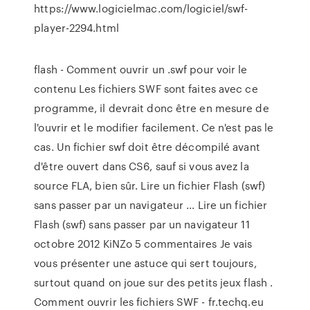
https://www.logicielmac.com/logiciel/swf-
player-2294.html
flash - Comment ouvrir un .swf pour voir le
contenu Les fichiers SWF sont faites avec ce
programme, il devrait donc être en mesure de
l'ouvrir et le modifier facilement. Ce n'est pas le
cas. Un fichier swf doit être décompilé avant
d'être ouvert dans CS6, sauf si vous avez la
source FLA, bien sûr. Lire un fichier Flash (swf)
sans passer par un navigateur ... Lire un fichier
Flash (swf) sans passer par un navigateur 11
octobre 2012 KiNZo 5 commentaires Je vais
vous présenter une astuce qui sert toujours,
surtout quand on joue sur des petits jeux flash .
Comment ouvrir les fichiers SWF - fr.techq.eu