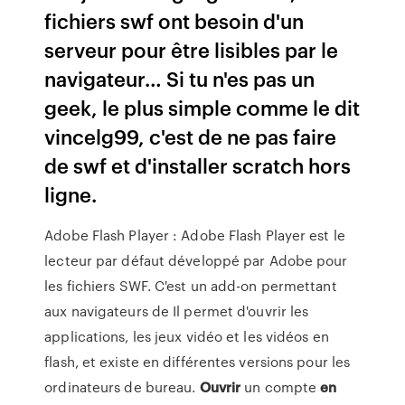
fichiers swf ont besoin d'un
serveur pour être lisibles par le
navigateur… Si tu n'es pas un
geek, le plus simple comme le dit
vincelg99, c'est de ne pas faire
de swf et d'installer scratch hors
ligne.
Adobe Flash Player : Adobe Flash Player est le
lecteur par défaut développé par Adobe pour
les fichiers SWF. C'est un add-on permettant
aux navigateurs de Il permet d'ouvrir les
applications, les jeux vidéo et les vidéos en
flash, et existe en différentes versions pour les
ordinateurs de bureau.
Ouvrir
un compte
en