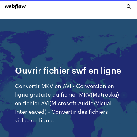
Ouvrir fichier swf en ligne
Convertir MKV en AVI - Conversion en
ligne gratuite du fichier MKV(Matroska)
en fichier AVI(Microsoft Audio/Visual
Interleaved) - Convertir des fichiers
vidéo en ligne.