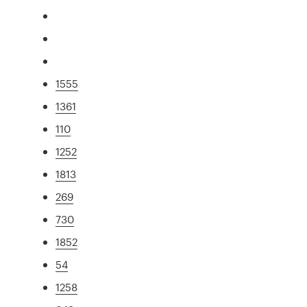
1555
1361
110
1252
1813
269
730
1852
54
1258