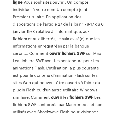
ligne
Vous souhaitez ouvrir : Un compte
individuel à votre nom Un compte joint.
Premier titulaire. En application des
dispositions de l'article 27 de la loi n° 78-17 du 6
janvier 1978 relative à l'informatique, aux
fichiers et aux libertés, je suis avisé(e) que les
informations enregistrées par la banque
seront... Comment
ouvrir
fichiers
SWF
sur Mac
Les fichiers SWF sont les conteneurs pour les
animations Flash. L'utilisation la plus courante
est pour le contenu d'animation Flash sur les
sites Web qui peuvent être ouverts à l'aide du
plugin Flash ou d'un autre utilitaire Windows
similaire. Comment
ouvrir
les
fichiers
SWF
Les
fichiers SWF sont créés par Macromedia et sont
utilisés avec Shockwave Flash pour visionner