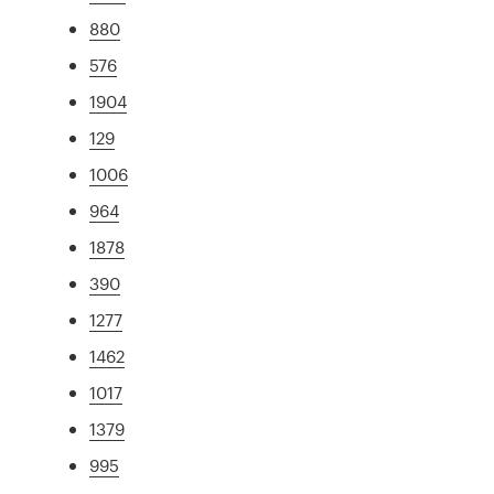
880
576
1904
129
1006
964
1878
390
1277
1462
1017
1379
995