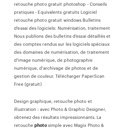
retouche photo gratuit photoshop - Conseils
pratiques - Equivalents gratuits Logiciel
retouche photo gratuit windows Bulletins
d'essai des logiciels: Numérisation, traitement
Nous publions des bulletins d'essai détaillés et
des comptes rendus sur les logiciels spéciaux
des domaines de numérisation, de traitement
d'image numérique, de photographie
numérique, d'archivage de photos et de
gestion de couleur. Télécharger PaperScan
Free (gratuit)
Design graphique, retouche photo et
illustration : avec Photo & Graphic Designer,
obtenez des résultats impressionnants.
La
retouche
photo
simple avec Magix Photo &