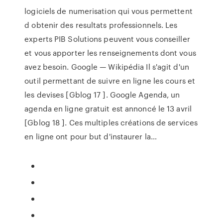
logiciels de numerisation qui vous permettent
d obtenir des resultats professionnels. Les
experts PIB Solutions peuvent vous conseiller
et vous apporter les renseignements dont vous
avez besoin.
Google — Wikipédia
Il s'agit d'un
outil permettant de suivre en ligne les cours et
les devises [Gblog 17 ]. Google Agenda, un
agenda en ligne gratuit est annoncé le 13 avril
[Gblog 18 ]. Ces multiples créations de services
en ligne ont pour but d'instaurer la…