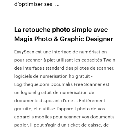
d'optimiser ses ...
La retouche
photo
simple avec
Magix Photo & Graphic Designer
EasyScan est une interface de numérisation
pour scanner à plat utilisant les capacités Twain
des interfaces standard des pilotes de scanner.
logiciels de numerisation hp gratuit -
Logitheque.com Documalis Free Scanner est
un logiciel gratuit de numérisation de
documents disposant d'une ... Entièrement
gratuite, elle utilise l'appareil photo de vos
appareils mobiles pour scanner vos documents
papier. Il peut s'agir d'un ticket de caisse, de