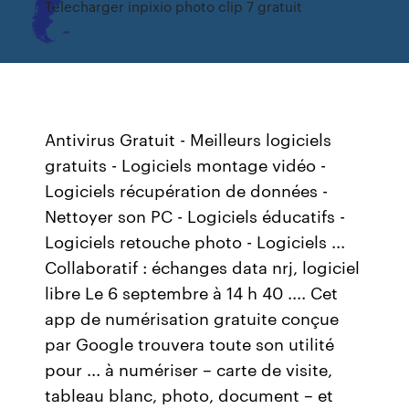
Telecharger inpixio photo clip 7 gratuit
Antivirus Gratuit - Meilleurs logiciels
gratuits - Logiciels montage vidéo -
Logiciels récupération de données -
Nettoyer son PC - Logiciels éducatifs -
Logiciels retouche photo - Logiciels ...
Collaboratif : échanges data nrj, logiciel
libre Le 6 septembre à 14 h 40 .... Cet
app de numérisation gratuite conçue
par Google trouvera toute son utilité
pour ... à numériser – carte de visite,
tableau blanc, photo, document – et