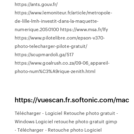
https://ants.gouv.fr/
https://www.lemoniteur.fr/article/metropole-
de-lille-lmh-investit-dans-la-maquette-
numerique.2050100 https://www.msa.fr/lfy
https://www.pilotelibre.com/epson-v370-
photo-telecharger-pilote-gratuit/
https://scupmardoli.ga/517
https://www.goalrush.co.za/09-06_appareil-
photo-num%C3%A9rique-zenith.html
https://vuescan.fr.softonic.com/mac
Télécharger - Logiciel Retouche photo gratuit -
Windows Logiciel retouche photo gratuit gimp
- Télécharger - Retouche photo Logiciel