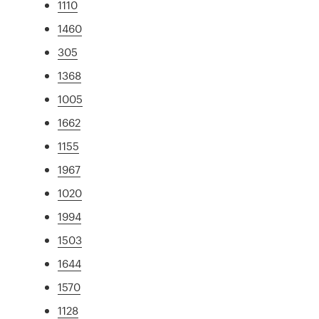
1110
1460
305
1368
1005
1662
1155
1967
1020
1994
1503
1644
1570
1128