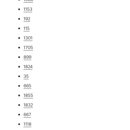
1153
192
115
1301
1705
899
1824
35
665
1855
1832
667
1118