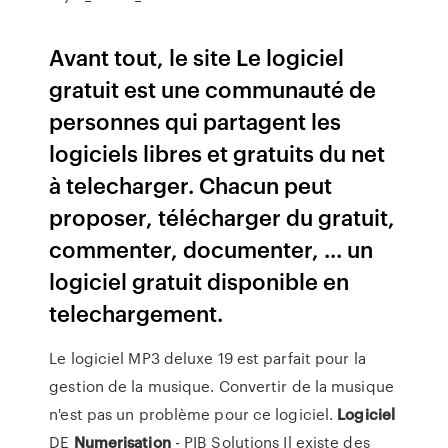
Avant tout, le site Le logiciel
gratuit est une communauté de
personnes qui partagent les
logiciels libres et gratuits du net
à telecharger. Chacun peut
proposer, télécharger du gratuit,
commenter, documenter, ... un
logiciel gratuit disponible en
telechargement.
Le logiciel MP3 deluxe 19 est parfait pour la
gestion de la musique. Convertir de la musique
n'est pas un problème pour ce logiciel.
Logiciel
DE
Numerisation
- PIB Solutions
Il existe des