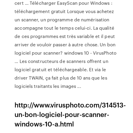
cert ... Télécharger EasyScan pour Windows :
téléchargement gratuit Lorsque vous achetez
un scanner, un programme de numérisation
accompagne tout le temps celui-ci. La qualité
de ces programmes est très variable et il peut
arriver de vouloir passer à autre chose. Un bon
logiciel pour scanner? windows 10 - VirusPhoto
... Les constructeurs de scanners offrent un
logiciel gratuit et téléchargeable. Et via le
driver TWAIN, ça fait plus de 10 ans que les
logiciels traitants les images ...
http://www.virusphoto.com/314513-
un-bon-logiciel-pour-scanner-
windows-10-a.html