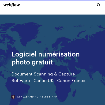
Logiciel numérisation
photo gratuit
Document Scanning & Capture
Software - Canon UK - Canon France
ASKLIBRARYFOYYY.WEB.APP