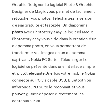
Graphic Designer
Le logiciel Photo & Graphic
Designer de Magix vous permet de facilement
retoucher vos photos. Téléchargez la version
d'essai gratuite et testez-le.
Un diaporama
photo
avec Photostory easy
Le logiciel Magix
Photostory easy vous aide dans la création d'un
diaporama photo, en vous permettant de
transformer vos images en un diaporama
captivant.
Nokia PC Suite - Télécharger
Le
logiciel se présente dans une interface simple
et plutôt élégante.Une fois votre mobile Nokia
connecté au PC via câble USB, Bluetooth ou
infrarouge, PC Suite le reconnaît et vous
pouvez glisser-déposer directement les
contenus sur sa…