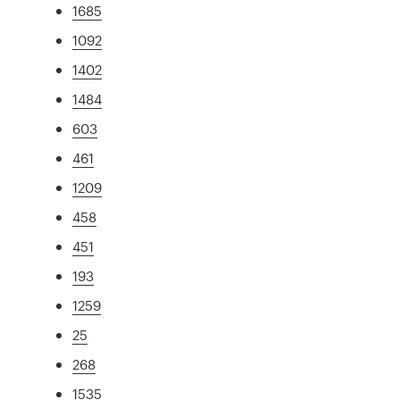
1685
1092
1402
1484
603
461
1209
458
451
193
1259
25
268
1535