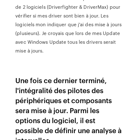
de 2 logiciels (Driverfighter & DriverMax) pour
vérifier si mes driver sont bien à jour. Les
logiciels mon indiquer que j'ai des mise à jours
(plusieurs). Je croyais que lors de mes Update
avec Windows Update tous les drivers serait
mise à jours.
Une fois ce dernier terminé,
l'intégralité des pilotes des
périphériques et composants
sera mise à jour. Parmi les
options du logiciel, il est
possible de définir une analyse à