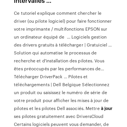
intervalles ...
Ce tutoriel explique comment chercher le
driver (ou pilote logiciel) pour faire fonctionner
votre imprimante / multifonctions EPSON sur
un ordinateur équipé de ... Logiciels gestion
des drivers gratuits à télécharger | Gratuiciel ...
Solution qui automatise le processus de
recherche et d'installation des pilotes. Vous
êtes préoccupés par les performances de...
Télécharger DriverPack ... Pilotes et
téléchargements | Dell Belgique Sélectionnez
un produit ou saisissez le numéro de série de
votre produit pour afficher les mises à jour de
pilotes et les pilotes Dell associés. Mettre
à
jour
ses pilotes gratuitement avec DriversCloud
Certains logiciels peuvent vous demander, de