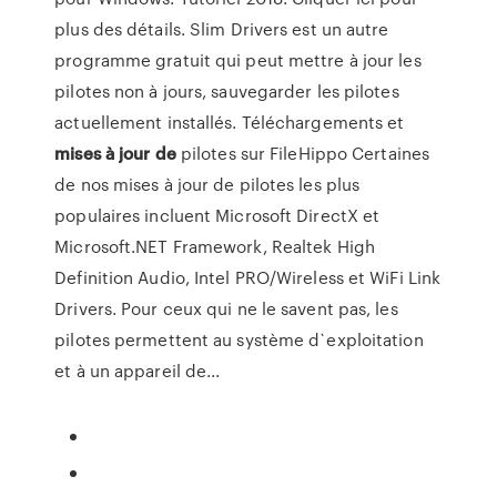
plus des détails. Slim Drivers est un autre
programme gratuit qui peut mettre à jour les
pilotes non à jours, sauvegarder les pilotes
actuellement installés. Téléchargements et
mises
à
jour
de
pilotes sur FileHippo Certaines
de nos mises à jour de pilotes les plus
populaires incluent Microsoft DirectX et
Microsoft.NET Framework, Realtek High
Definition Audio, Intel PRO/Wireless et WiFi Link
Drivers. Pour ceux qui ne le savent pas, les
pilotes permettent au système d`exploitation
et à un appareil de...