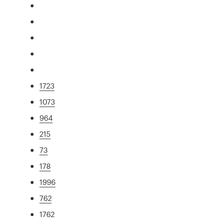
1723
1073
964
215
73
178
1996
762
1762