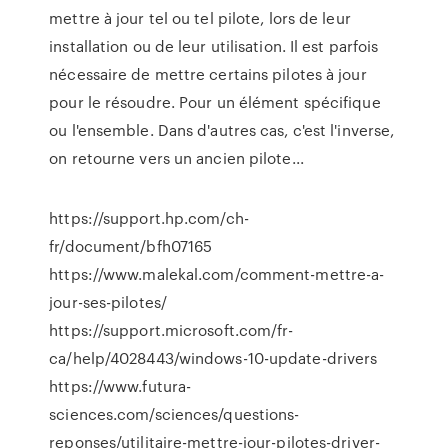
mettre à jour tel ou tel pilote, lors de leur
installation ou de leur utilisation. Il est parfois
nécessaire de mettre certains pilotes à jour
pour le résoudre. Pour un élément spécifique
ou l'ensemble. Dans d'autres cas, c'est l'inverse,
on retourne vers un ancien pilote...
https://support.hp.com/ch-
fr/document/bfh07165
https://www.malekal.com/comment-mettre-a-
jour-ses-pilotes/
https://support.microsoft.com/fr-
ca/help/4028443/windows-10-update-drivers
https://www.futura-
sciences.com/sciences/questions-
reponses/utilitaire-mettre-jour-pilotes-driver-