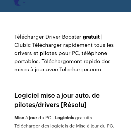
Télécharger Driver Booster
gratuit
|
Clubic Télécharger rapidement tous les
drivers et pilotes pour PC, téléphone
portables. Téléchargement rapide des
mises à jour avec Telecharger.com.
Logiciel mise a jour auto. de
pilotes/drivers [Résolu]
Mise
à
jour
du PC -
Logiciels
gratuits
Télécharger des logiciels de Mise à jour du PC.