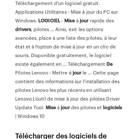
Téléchargement d'un logiciel gratuit.
Applications Utilitaires - Mise à jour du PC sur
Windows.
LOGICIEL
-
Mise
à
jour
rapide des
drivers
, pilotes ... Ainsi, exit les options
avancées, place à une liste des pilotes, à leur
état et à l'option de mise à jour en un clic de
souris. Disponible gratuitement, le logiciel
existe également en ... Téléchargement
De
Pilotes Lenovo - Mettre à
jour
le ... Cette page
contient des informations sur l’installation des
pilotes Lenovo les plus récents en utilisant
Lenovo L’outil de mise à jour des pilotes Driver
Update Tool.
Mise
à
jour
des pilotes et
logiciels
| Windows 10
Télécharger des logiciels de