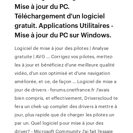
Mise à jour du PC.
Téléchargement d'un logiciel
gratuit. Applications Utilitaires -
Mise à jour du PC sur Windows.
Logiciel de mise à jour des pilotes | Analyse
gratuite | AVG ... Corrigez vos pilotes, mettez-
les à jour et bénéficiez d'une meilleure qualité
vidéo, d'un son optimisé et d'une navigation
améliorée, et ce, de façon ... Logiciel de mise a
jour de drivers - forums.cnetfrance.fr J'avais
bien compris, et effectivement, Driverscloud te
fera un chek-up complet des drivers à mettre à
jour, plus rapide que de charger les pilotes un
par un. Quel logiciel pour mise à jour des
driver? - Microsoft Community J'ai fait l’essaie