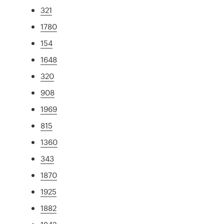
321
1780
154
1648
320
908
1969
815
1360
343
1870
1925
1882