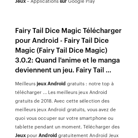
Jeux
– Applications
sur
Google Play
Fairy Tail Dice Magic Télécharger
pour Android - Fairy Tail Dice
Magic (Fairy Tail Dice Magic)
3.0.2: Quand l'anime et le manga
deviennent un jeu. Fairy Tail ...
Meilleurs
jeux
Android
gratuits : notre top à
télécharger ... Les meilleurs jeux Android
gratuits de 2018. Avec cette sélection des
meilleurs jeux Android gratuits, vous avez de
quoi vous occuper sur votre smartphone ou
tablette pendant un moment. Télécharger des
Jeux
pour
Android
gratuitement Android Jeux