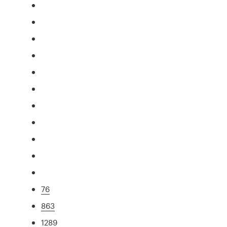
76
863
1289