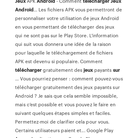
Jeux
APK
Android
- Comment
télécharger
Jeux
Android
… Les fichiers APK vous permettront de
personnaliser votre utilisation de jeux Android
en vous permettant de télécharger des jeux
qui ne sont pas sur le Play Store. L'information
qui suit vous donnera une idée de la raison
pour laquelle le téléchargement de fichiers
APK est devenu si populaire. Comment
télécharger
gratuitement des
jeux
payants
sur
… Vous pourriez penser : comment pouvez-vous
télécharger gratuitement des jeux payants sur
Android ? Je sais que cela semble impossible,
mais c’est possible et vous pouvez le faire en
suivant quelques étapes simples et faciles.
Permettez-moi de clarifier cela pour vous.
Certains utilisateurs paient et... Google Play