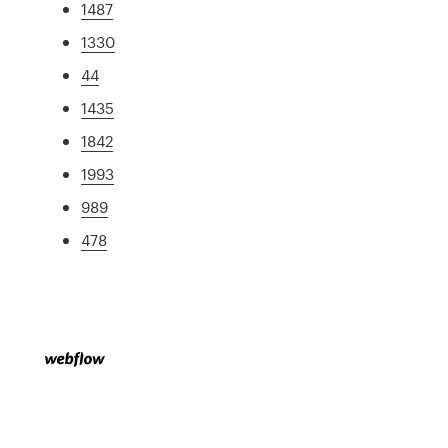
1487
1330
44
1435
1842
1993
989
478