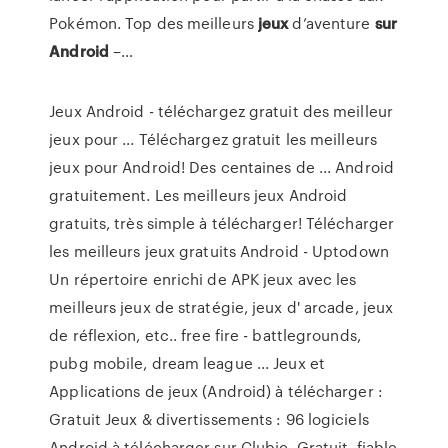
Pokémon. Top des meilleurs
jeux
d’aventure
sur
Android
–…
Jeux Android - téléchargez gratuit des meilleur
jeux pour ... Téléchargez gratuit les meilleurs
jeux pour Android! Des centaines de ... Android
gratuitement. Les meilleurs jeux Android
gratuits, très simple à télécharger! Télécharger
les meilleurs jeux gratuits Android - Uptodown
Un répertoire enrichi de APK jeux avec les
meilleurs jeux de stratégie, jeux d' arcade, jeux
de réflexion, etc.. free fire - battlegrounds,
pubg mobile, dream league ... Jeux et
Applications de jeux (Android) à télécharger :
Gratuit Jeux & divertissements : 96 logiciels
Android à télécharger sur Clubic. Gratuit, fiable