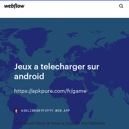
Jeux a telecharger sur
android
https://apkpure.com/fr/game
ASKLIBRARYFOYYY.WEB.APP
Comment faire la mise a jour de ma tablette