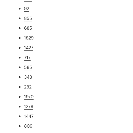
92
855
685
1829
1427
717
585
348
282
1970
1278
1447
809