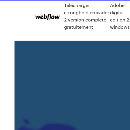
Telecharger
Adobe
stronghold crusader
digital
2 version complete
edition 2
gratuitement
windows