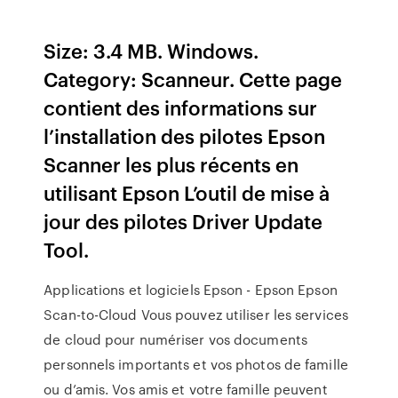
Size: 3.4 MB. Windows.
Category: Scanneur. Cette page
contient des informations sur
l’installation des pilotes Epson
Scanner les plus récents en
utilisant Epson L’outil de mise à
jour des pilotes Driver Update
Tool.
Applications et logiciels Epson - Epson Epson
Scan-to-Cloud Vous pouvez utiliser les services
de cloud pour numériser vos documents
personnels importants et vos photos de famille
ou d’amis. Vos amis et votre famille peuvent