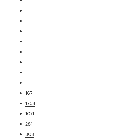
167
1754
1071
281
303