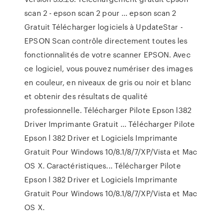
scan 2 - epson scan 2 pour ... epson scan 2
Gratuit Télécharger logiciels à UpdateStar -
EPSON Scan contrôle directement toutes les
fonctionnalités de votre scanner EPSON. Avec
ce logiciel, vous pouvez numériser des images
en couleur, en niveaux de gris ou noir et blanc
et obtenir des résultats de qualité
professionnelle. Télécharger Pilote Epson l382
Driver Imprimante Gratuit ... Télécharger Pilote
Epson l 382 Driver et Logiciels Imprimante
Gratuit Pour Windows 10/8.1/8/7/XP/Vista et Mac
OS X. Caractéristiques... Télécharger Pilote
Epson l 382 Driver et Logiciels Imprimante
Gratuit Pour Windows 10/8.1/8/7/XP/Vista et Mac
OS X.