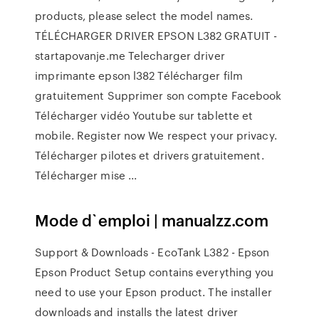
products, please select the model names.
TÉLÉCHARGER DRIVER EPSON L382 GRATUIT -
startapovanje.me Telecharger driver
imprimante epson l382 Télécharger film
gratuitement Supprimer son compte Facebook
Télécharger vidéo Youtube sur tablette et
mobile. Register now We respect your privacy.
Télécharger pilotes et drivers gratuitement.
Télécharger mise ...
Mode d`emploi | manualzz.com
Support & Downloads - EcoTank L382 - Epson
Epson Product Setup contains everything you
need to use your Epson product. The installer
downloads and installs the latest driver