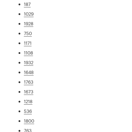
187
1029
1928
750
1171
1108
1932
1648
1763
1673
1218
536
1800
763