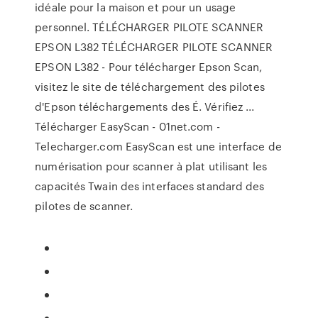
idéale pour la maison et pour un usage
personnel. TÉLÉCHARGER PILOTE SCANNER
EPSON L382 TÉLÉCHARGER PILOTE SCANNER
EPSON L382 - Pour télécharger Epson Scan,
visitez le site de téléchargement des pilotes
d'Epson téléchargements des É. Vérifiez ...
Télécharger EasyScan - 01net.com -
Telecharger.com EasyScan est une interface de
numérisation pour scanner à plat utilisant les
capacités Twain des interfaces standard des
pilotes de scanner.