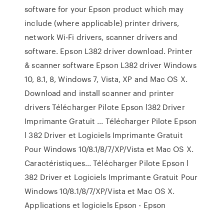
software for your Epson product which may
include (where applicable) printer drivers,
network Wi-Fi drivers, scanner drivers and
software. Epson L382 driver download. Printer
& scanner software Epson L382 driver Windows
10, 8.1, 8, Windows 7, Vista, XP and Mac OS X.
Download and install scanner and printer
drivers Télécharger Pilote Epson l382 Driver
Imprimante Gratuit ... Télécharger Pilote Epson
l 382 Driver et Logiciels Imprimante Gratuit
Pour Windows 10/8.1/8/7/XP/Vista et Mac OS X.
Caractéristiques... Télécharger Pilote Epson l
382 Driver et Logiciels Imprimante Gratuit Pour
Windows 10/8.1/8/7/XP/Vista et Mac OS X.
Applications et logiciels Epson - Epson