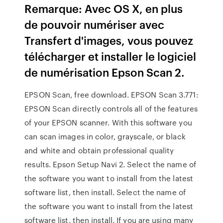
Remarque: Avec OS X, en plus
de pouvoir numériser avec
Transfert d'images, vous pouvez
télécharger et installer le logiciel
de numérisation Epson Scan 2.
EPSON Scan, free download. EPSON Scan 3.771:
EPSON Scan directly controls all of the features
of your EPSON scanner. With this software you
can scan images in color, grayscale, or black
and white and obtain professional quality
results. Epson Setup Navi 2. Select the name of
the software you want to install from the latest
software list, then install. Select the name of
the software you want to install from the latest
software list, then install. If you are using many