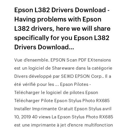
Epson L382 Drivers Download -
Having problems with Epson
L382 drivers, here we will share
specifically for you Epson L382
Drivers Download...
Vue d'ensemble. EPSON Scan PDF EXtensions
est un logiciel de Shareware dans la catégorie
Divers développé par SEIKO EPSON Corp.. Il a
été vérifié pour les ... Epson Pilotes -
Télécharger le logiciel de pilotes Epson
Télécharger Pilote Epson Stylus Photo RX685
Installer Imprimante Gratuit Epson Stylus avril
10, 2019 40 views La Epson Stylus Photo RX685
est une imprimante à jet d'encre multifonction