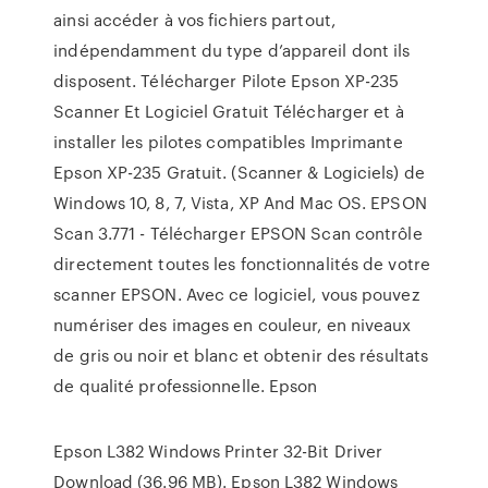
ainsi accéder à vos fichiers partout,
indépendamment du type d’appareil dont ils
disposent. Télécharger Pilote Epson XP-235
Scanner Et Logiciel Gratuit Télécharger et à
installer les pilotes compatibles Imprimante
Epson XP-235 Gratuit. (Scanner & Logiciels) de
Windows 10, 8, 7, Vista, XP And Mac OS. EPSON
Scan 3.771 - Télécharger EPSON Scan contrôle
directement toutes les fonctionnalités de votre
scanner EPSON. Avec ce logiciel, vous pouvez
numériser des images en couleur, en niveaux
de gris ou noir et blanc et obtenir des résultats
de qualité professionnelle. Epson
Epson L382 Windows Printer 32-Bit Driver
Download (36.96 MB). Epson L382 Windows