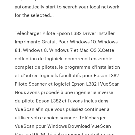
automatically start to search your local network
for the selected...
Télécharger Pilote Epson L382 Driver Installer
Imprimante Gratuit Pour Windows 10, Windows
8.1, Windows 8, Windows 7 et Mac OS X.Cette
collection de logiciels comprend l’ensemble
complet de pilotes, le programme d’installation
et d’autres logiciels facultatifs pour Epson L382
Pilote Scanner et logiciel Epson L382 | VueScan
Nous avons procédé à une ingénierie inverse
du pilote Epson L382 et l'avons inclus dans
VueScan afin que vous puissiez continuer à
utiliser votre ancien scanner. Télécharger
VueScan pour Windows Download VueScan
Version 9.6.26. Téléchargement gratuit epson