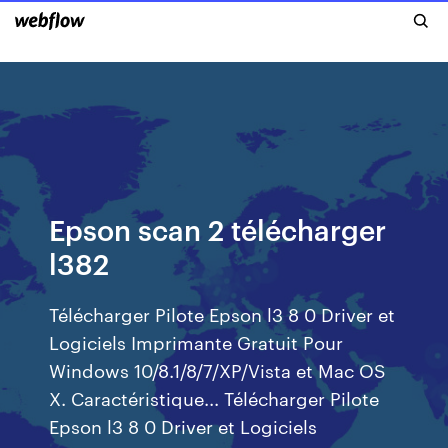
Epson scan 2 télécharger
l382
Télécharger Pilote Epson l3 8 0 Driver et
Logiciels Imprimante Gratuit Pour
Windows 10/8.1/8/7/XP/Vista et Mac OS
X. Caractéristique... Télécharger Pilote
Epson l3 8 0 Driver et Logiciels