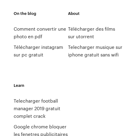
On the blog
About
Comment convertir une
Télécharger des films
photo en pdf
sur utorrent
Télécharger instagram
Telecharger musique sur
sur pc gratuit
iphone gratuit sans wifi
Learn
Telecharger football
manager 2019 gratuit
complet crack
Google chrome bloquer
les fenetres publicitaires