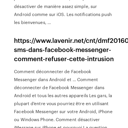
désactiver de manière assez simple, sur
Android comme sur iOS. Les notifications push
les bienvenues, ...
https://www.lavenir.net/cnt/dmf201
sms-dans-facebook-messenger-
comment-refuser-cette-intrusion
Comment déconnecter de Facebook
Messenger dans Android et ... Comment
déconnecter de Facebook Messenger dans
Android et tous les autres appareils Les gars, la
plupart d'entre vous pourriez être en utilisant
Facebook Messenger sur votre Android, iPhone
ou Windows Phone. Comment désactiver
iMessage sur iPhone et pourquoi La question