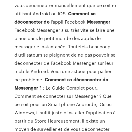
vous déconnecter manuellement que ce soit en
utilisant Android ou IOS.
Comment
se
déconnecter
de
l'appli Facebook
Messenger
Facebook Messenger a su très vite se faire une
place dans le petit monde des applis de
messagerie instantanée. Toutefois beaucoup
d'utilisateurs se plaignent de ne pas pouvoir se
déconnecter de Facebook Messenger sur leur
mobile Android. Voici une astuce pour pallier
ce problème.
Comment
se
déconnecter
de
Messenger
? : Le Guide Complet pour...
Comment se connecter sur Messenger ? Que
ce soit pour un Smartphone Androïde, iOs ou
Windows, il suffit juste d'installer l'application à
partir du Store Heureusement, il existe un
moyen de surveiller et de vous déconnecter