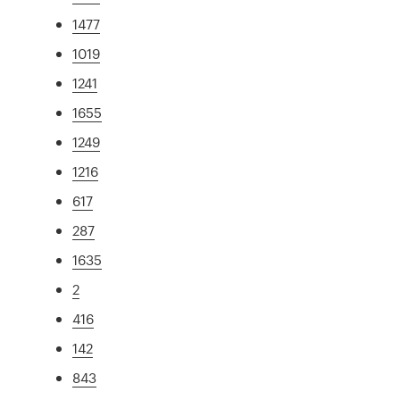
1477
1019
1241
1655
1249
1216
617
287
1635
2
416
142
843