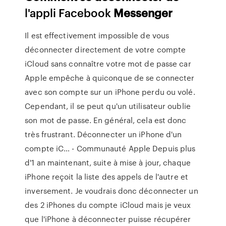
l'appli Facebook
Messenger
Il est effectivement impossible de vous
déconnecter directement de votre compte
iCloud sans connaître votre mot de passe car
Apple empêche à quiconque de se connecter
avec son compte sur un iPhone perdu ou volé.
Cependant, il se peut qu'un utilisateur oublie
son mot de passe. En général, cela est donc
très frustrant. Déconnecter un iPhone d'un
compte iC… - Communauté Apple Depuis plus
d'1 an maintenant, suite à mise à jour, chaque
iPhone reçoit la liste des appels de l'autre et
inversement. Je voudrais donc déconnecter un
des 2 iPhones du compte iCloud mais je veux
que l'iPhone à déconnecter puisse récupérer