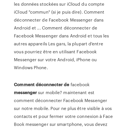
les données stockées sur iCloud du compte
iCloud "commun" (si je puis dire). Comment
déconnecter de Facebook Messenger dans
Android et ... Comment déconnecter de
Facebook Messenger dans Android et tous les
autres appareils Les gars, la plupart d'entre
vous pourriez être en utilisant Facebook
Messenger sur votre Android, iPhone ou
Windows Phone.
Comment
déconnecter
de
facebook
messenger
sur mobile? maintenant est
comment déconnecter Facebook Messenger
sur notre mobile. Pour ne plus être visible à vos
contacts et pour fermer votre connexion à Face
Book messenger sur smartphone, vous devez