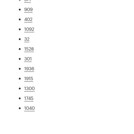
909
402
1092
32
1528
301
1936
1915
1300
1745
1040