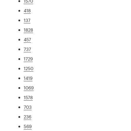
1570
418
137
1828
457
737
1729
1250
1419
1069
1578
703
236
569