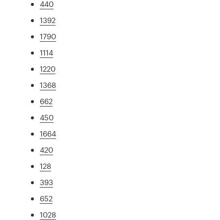
440
1392
1790
1114
1220
1368
662
450
1664
420
128
393
652
1028