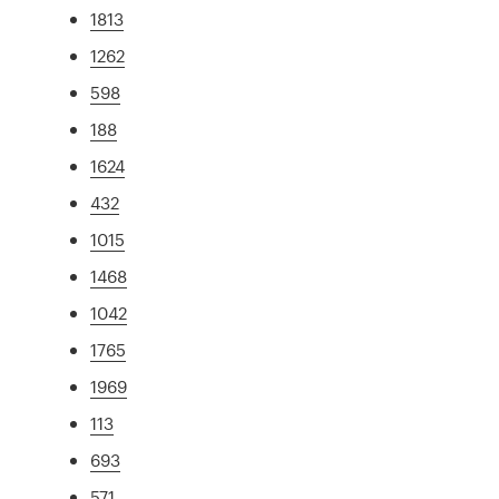
1813
1262
598
188
1624
432
1015
1468
1042
1765
1969
113
693
571