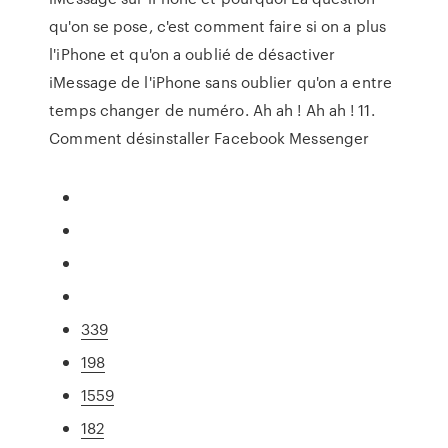
qu'on se pose, c'est comment faire si on a plus
l'iPhone et qu'on a oublié de désactiver
iMessage de l'iPhone sans oublier qu'on a entre
temps changer de numéro. Ah ah ! Ah ah ! 11.
Comment désinstaller Facebook Messenger
339
198
1559
182