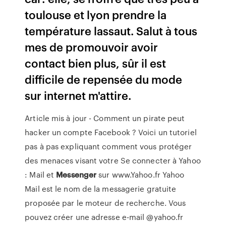
toulouse et lyon prendre la
température lassaut. Salut à tous
mes de promouvoir avoir
contact bien plus, sûr il est
difficile de repensée du mode
sur internet m'attire.
Article mis à jour - Comment un pirate peut
hacker un compte Facebook ? Voici un tutoriel
pas à pas expliquant comment vous protéger
des menaces visant votre
Se connecter à Yahoo
: Mail et
Messenger
sur www.Yahoo.fr
Yahoo
Mail est le nom de la messagerie gratuite
proposée par le moteur de recherche. Vous
pouvez créer une adresse e-mail @yahoo.fr