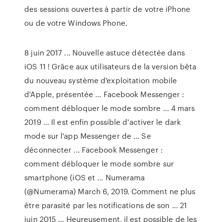
des sessions ouvertes à partir de votre iPhone
ou de votre Windows Phone.
8 juin 2017 ... Nouvelle astuce détectée dans
iOS 11 ! Grâce aux utilisateurs de la version bêta
du nouveau système d'exploitation mobile
d'Apple, présentée ... Facebook Messenger :
comment débloquer le mode sombre ... 4 mars
2019 ... Il est enfin possible d'activer le dark
mode sur l'app Messenger de ... Se
déconnecter ... Facebook Messenger :
comment débloquer le mode sombre sur
smartphone (iOS et ... Numerama
(@Numerama) March 6, 2019. Comment ne plus
être parasité par les notifications de son ... 21
juin 2015 ... Heureusement, il est possible de les