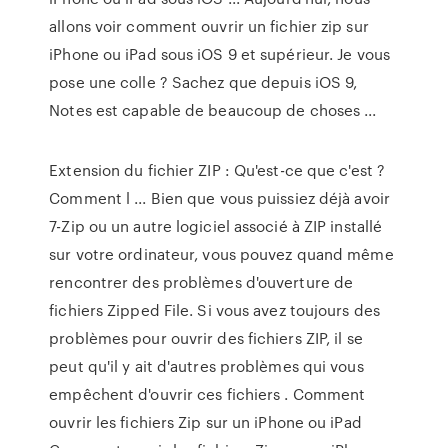
allons voir comment ouvrir un fichier zip sur
iPhone ou iPad sous iOS 9 et supérieur. Je vous
pose une colle ? Sachez que depuis iOS 9,
Notes est capable de beaucoup de choses ...
Extension du fichier ZIP : Qu'est-ce que c'est ?
Comment l ... Bien que vous puissiez déjà avoir
7-Zip ou un autre logiciel associé à ZIP installé
sur votre ordinateur, vous pouvez quand même
rencontrer des problèmes d'ouverture de
fichiers Zipped File. Si vous avez toujours des
problèmes pour ouvrir des fichiers ZIP, il se
peut qu'il y ait d'autres problèmes qui vous
empêchent d'ouvrir ces fichiers . Comment
ouvrir les fichiers Zip sur un iPhone ou iPad