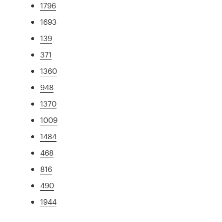
1796
1693
139
371
1360
948
1370
1009
1484
468
816
490
1944