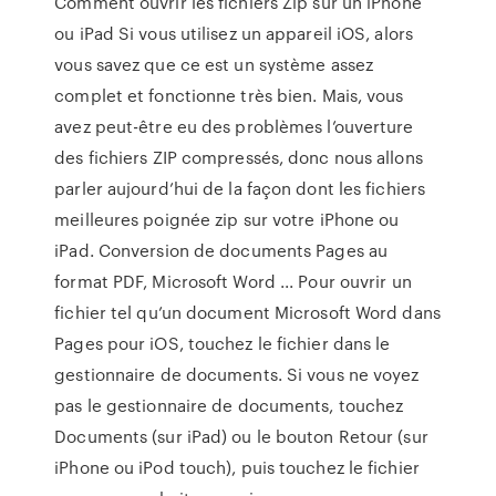
Comment ouvrir les fichiers Zip sur un iPhone
ou iPad Si vous utilisez un appareil iOS, alors
vous savez que ce est un système assez
complet et fonctionne très bien. Mais, vous
avez peut-être eu des problèmes l’ouverture
des fichiers ZIP compressés, donc nous allons
parler aujourd’hui de la façon dont les fichiers
meilleures poignée zip sur votre iPhone ou
iPad. Conversion de documents Pages au
format PDF, Microsoft Word ... Pour ouvrir un
fichier tel qu’un document Microsoft Word dans
Pages pour iOS, touchez le fichier dans le
gestionnaire de documents. Si vous ne voyez
pas le gestionnaire de documents, touchez
Documents (sur iPad) ou le bouton Retour (sur
iPhone ou iPod touch), puis touchez le fichier