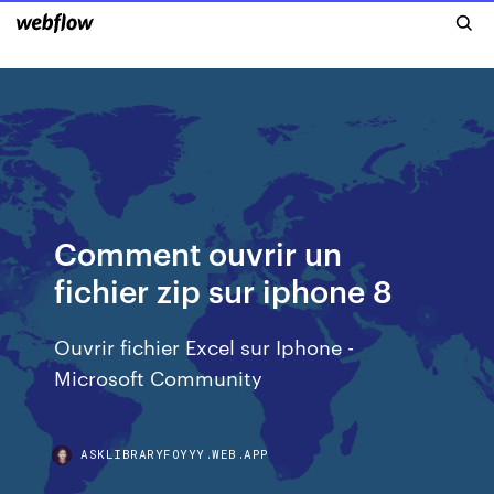
Comment ouvrir un
fichier zip sur iphone 8
Ouvrir fichier Excel sur Iphone -
Microsoft Community
ASKLIBRARYFOYYY.WEB.APP