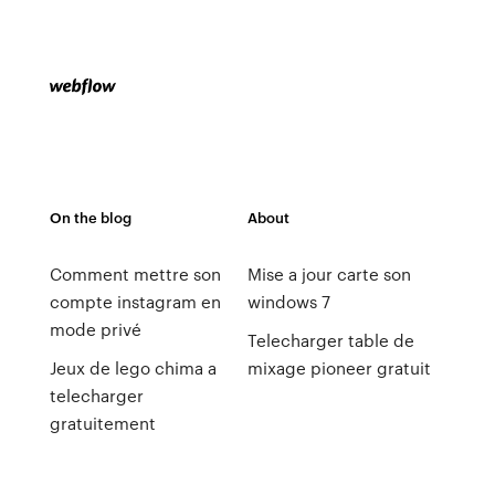
On the blog
About
Comment mettre son
Mise a jour carte son
compte instagram en
windows 7
mode privé
Telecharger table de
Jeux de lego chima a
mixage pioneer gratuit
telecharger
gratuitement