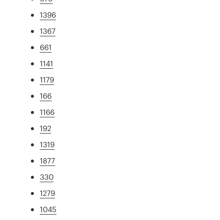
1396
1367
661
1141
1179
166
1166
192
1319
1877
330
1279
1045