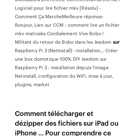
Logiciel pour lire fichier mkv [Résolu] -
Comment Ça MarcheMeilleure réponse:
Bonjour, Lien sur CCM : comment lire un fichier
mkv matroska Cordialement Vive Bobo !
Militant du retour de Bobo dans les
Jeedom
sur
Raspberry Pi 3 (Netinstall) : installation…
Créer
une box domotique 100% DIY Jeedom sur
Raspberry Pi 3 : installation depuis l'image
Netinstall, configuration du WiFi, mise à jour,
plugins, market
Comment télécharger et
dézipper des fichiers sur iPad ou
iPhone ... Pour comprendre ce