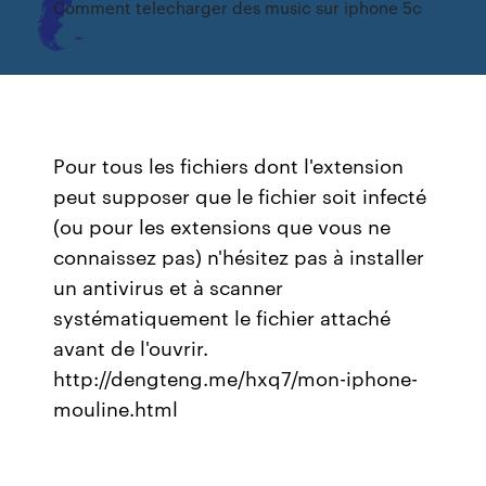
Comment telecharger des music sur iphone 5c
Pour tous les fichiers dont l'extension
peut supposer que le fichier soit infecté
(ou pour les extensions que vous ne
connaissez pas) n'hésitez pas à installer
un antivirus et à scanner
systématiquement le fichier attaché
avant de l'ouvrir.
http://dengteng.me/hxq7/mon-iphone-
mouline.html