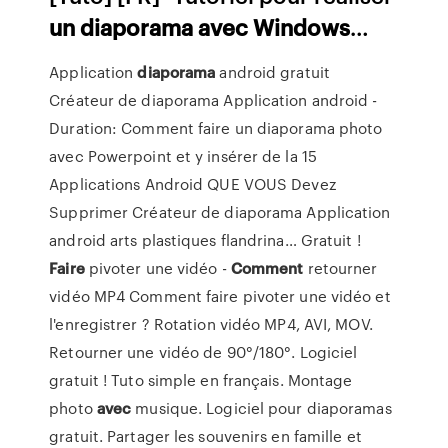
un
diaporama
avec
Windows
…
Application
diaporama
android gratuit
Créateur de diaporama Application android -
Duration: Comment faire un diaporama photo
avec Powerpoint et y insérer de la 15
Applications Android QUE VOUS Devez
Supprimer Créateur de diaporama Application
android arts plastiques flandrina…
Gratuit !
Faire
pivoter une vidéo -
Comment
retourner
vidéo MP4
Comment faire pivoter une vidéo et
l'enregistrer ? Rotation vidéo MP4, AVI, MOV.
Retourner une vidéo de 90°/180°. Logiciel
gratuit ! Tuto simple en français.
Montage
photo
avec
musique. Logiciel pour diaporamas
gratuit.
Partager les souvenirs en famille et