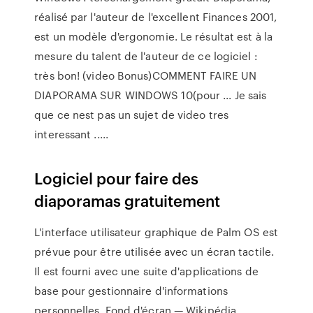
réalisé par l'auteur de l'excellent Finances 2001,
est un modèle d'ergonomie. Le résultat est à la
mesure du talent de l'auteur de ce logiciel :
très bon! (video Bonus)COMMENT FAIRE UN
DIAPORAMA SUR WINDOWS 10(pour ... Je sais
que ce nest pas un sujet de video tres
interessant .....
Logiciel pour faire des
diaporamas gratuitement
L'interface utilisateur graphique de Palm OS est
prévue pour être utilisée avec un écran tactile.
Il est fourni avec une suite d'applications de
base pour gestionnaire d'informations
personnelles.
Fond d'écran — Wikipédia