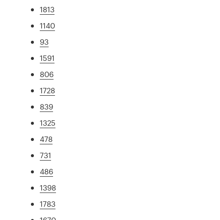
1813
1140
93
1591
806
1728
839
1325
478
731
486
1398
1783
1670