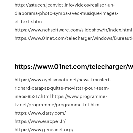
http://astuces.jeanviet.info/videos/realiser-un-
diaporama-photo-sympa-avec-musique-images-
et-texte.htm
https://www.nchsoftware.com/slideshow/fr/index.html
https://www.01net.com/telecharger/windows/Bureauti
https://www.01net.com/telecharger/w
https://www.cyclismactu.net/news-transfert-
richard-carapaz-quitte-movistar-pour-team-
ineos-85317.html https://www.programme-
tv.net/programme/programme-tnt.html
https://www.darty.com/
https://www.europe1.fr/
https://www.geneanet.org/