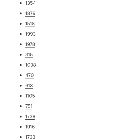
1354
1879
1518
1993
1978
315
1038
470
613
1105
751
1738
1916
1733