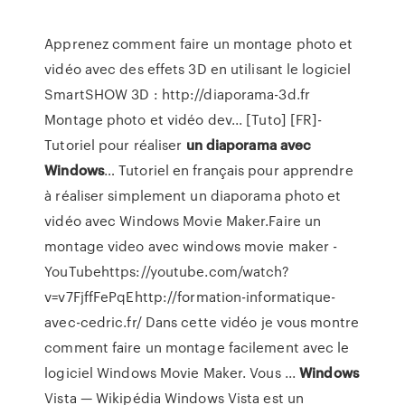
Apprenez comment faire un montage photo et
vidéo avec des effets 3D en utilisant le logiciel
SmartSHOW 3D : http://diaporama-3d.fr
Montage photo et vidéo dev...
[Tuto] [FR]-
Tutoriel pour réaliser
un
diaporama
avec
Windows
…
Tutoriel en français pour apprendre
à réaliser simplement un diaporama photo et
vidéo avec Windows Movie Maker.Faire un
montage video avec windows movie maker -
YouTubehttps://youtube.com/watch?
v=v7FjffFePqEhttp://formation-informatique-
avec-cedric.fr/ Dans cette vidéo je vous montre
comment faire un montage facilement avec le
logiciel Windows Movie Maker. Vous ...
Windows
Vista — Wikipédia
Windows Vista est un