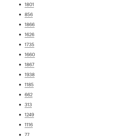
1801
856
1866
1626
1735
1660
1867
1938
1185
662
313
1249
1116
77