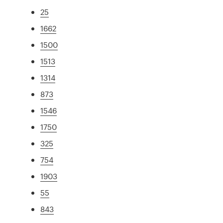
25
1662
1500
1513
1314
873
1546
1750
325
754
1903
55
843