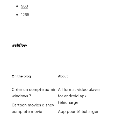
963
1265
On the blog
About
Créer un compte admin
All format video player
windows 7
for android apk
télécharger
Cartoon movies disney
complete movie
App pour télécharger