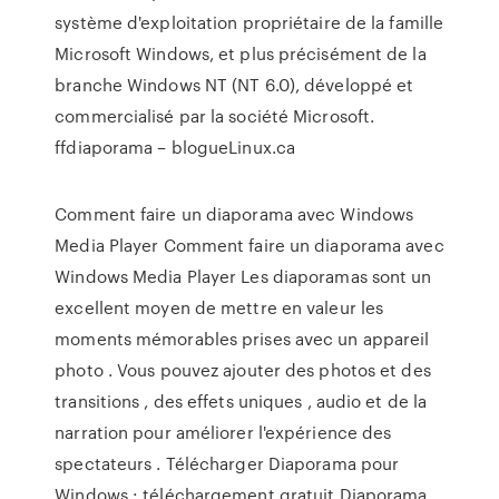
système d'exploitation propriétaire de la famille
Microsoft Windows, et plus précisément de la
branche Windows NT (NT 6.0), développé et
commercialisé par la société Microsoft.
ffdiaporama – blogueLinux.ca
Comment faire un diaporama avec Windows
Media Player Comment faire un diaporama avec
Windows Media Player Les diaporamas sont un
excellent moyen de mettre en valeur les
moments mémorables prises avec un appareil
photo . Vous pouvez ajouter des photos et des
transitions , des effets uniques , audio et de la
narration pour améliorer l'expérience des
spectateurs . Télécharger Diaporama pour
Windows : téléchargement gratuit Diaporama,