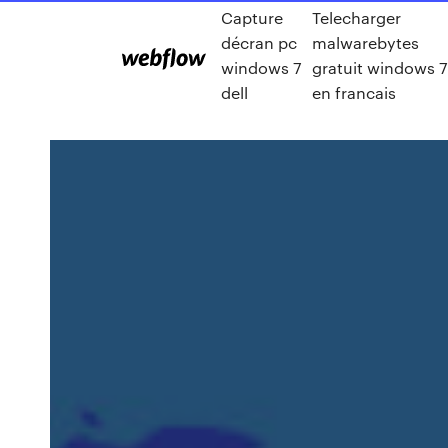
Capture
Telecharger
décran pc
malwarebytes
windows 7
gratuit windows 7
dell
en francais